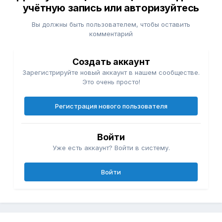
учётную запись или авторизуйтесь
Вы должны быть пользователем, чтобы оставить
комментарий
Создать аккаунт
Зарегистрируйте новый аккаунт в нашем сообществе.
Это очень просто!
Регистрация нового пользователя
Войти
Уже есть аккаунт? Войти в систему.
Войти